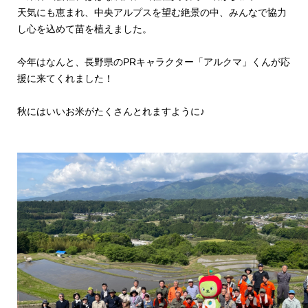
天気にも恵まれ、中央アルプスを望む絶景の中、みんなで協力
し心を込めて苗を植えました。
今年はなんと、長野県のPRキャラクター「アルクマ」くんが応
援に来てくれました！
秋にはいいお米がたくさんとれますように♪