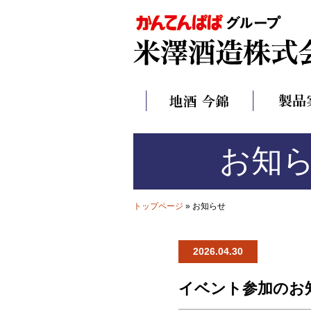
お知
トップページ
» お知らせ
2026.04.30
イベント参加のお