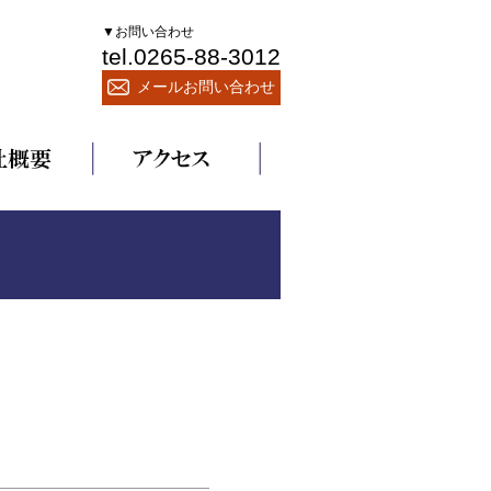
▼お問い合わせ
tel.0265-88-3012
メールお問い合わせ